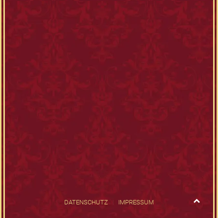
DATENSCHUTZ
IMPRESSUM