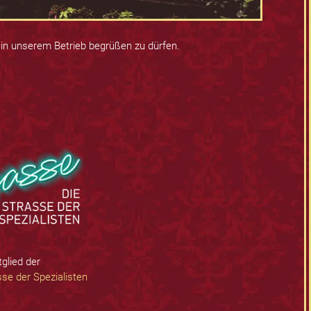
 in unserem Betrieb begrüßen zu dürfen.
tglied der
se der Spezialisten