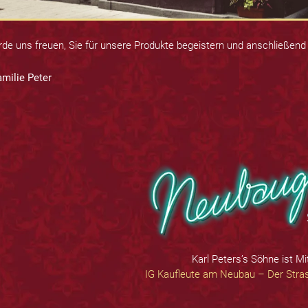
de uns freuen, Sie für unsere Produkte begeistern und anschließend
amilie Peter
Karl Peters’s Söhne ist Mi
IG Kaufleute am Neubau – Der Stras