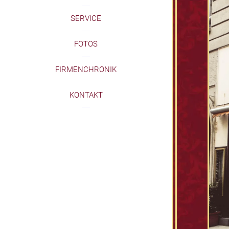
SERVICE
FOTOS
FIRMENCHRONIK
KONTAKT