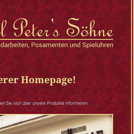
erer Homepage!
en Sie sich über unsere Produkte informieren.