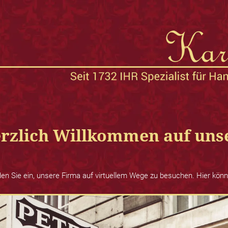
rzlich Willkommen auf uns
den Sie ein, unsere Firma auf virtuellem Wege zu besuchen. Hier könn